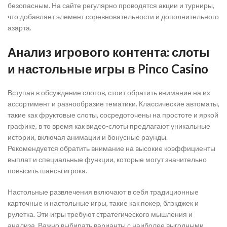
безопасным. На сайте регулярно проводятся акции и турниры,
что добавляет элемент соревновательности и дополнительного
азарта.
Анализ игрового контента: слоты
и настольные игры в Pinco Casino
Вступая в обсуждение слотов, стоит обратить внимание на их
ассортимент и разнообразие тематики. Классические автоматы,
такие как фруктовые слоты, сосредоточены на простоте и яркой
графике, в то время как видео-слоты предлагают уникальные
истории, включая анимации и бонусные раунды.
Рекомендуется обратить внимание на высокие коэффициенты
выплат и специальные функции, которые могут значительно
повысить шансы игрока.
Настольные развлечения включают в себя традиционные
карточные и настольные игры, такие как покер, блэкджек и
рулетка. Эти игры требуют стратегического мышления и
анализа. Важно выбирать варианты с наиболее выгодными