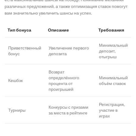
различных предложений, а также оптимизация ставок помогут
вам значительно увеличить шансы на успех.
Тип бонуса
Описание
Требования
Минимальный
Приветственный
Увеличение первого
депозит,
бонус
депозита
отыгрыш
Возврат
определённого
Минимальный
Кешбэк
процента от
объём ставок
проигрышей
Регистрация,
Конкурсы с призами
Турниры
участие в
за места в рейтинге
играх