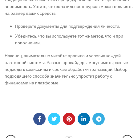
анонимность. Учтите, что волатильность курсов может повлиять
на размер ваших средств.
Проверьте документы для подтверждения личности.
Убедитесь, что вы используете тот же метод, что и при
пополнении.
Наконец, внимательно читайте правила и условия каждой
платежной системы. Разные провайдеры могут иметь разные
подходы к комиссиям и срокам обработки транзакций. Выбор
подходящего способа значительно упростит работу с
финансами на платформе.