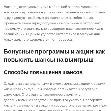
Наконец, стоит упомянуть о мобильной версии. Адаптация
контента под различные устройства обеспечивает комфортную
игру и доступ к любимым развлечениям в любое время.
Проверьте, какие игры доступны на мобильных платформах,
поскольку это значительно расширяет ваши возможности для
развлечений. Оцените удобство интерфейса и загрузки для
максимального удовольствия от процесса.
Бонусные программы и акции: как
повысить шансы на выигрыш
Способы повышения шансов
Следите за еженедельными и ежемесячными акциями, такими
как кешбэк или турниры, которые организаторы регулярно
запускают. Это отличная возможность получить
дополнительные средства или призы за участие. Проверяйте,
какие игры включены в акции и сосредоточьтесь на тех, где у вас
есть максимальные шансы на победу. Понимание механики